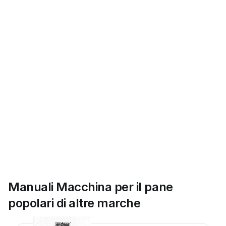
Manuali Macchina per il pane
popolari di altre marche