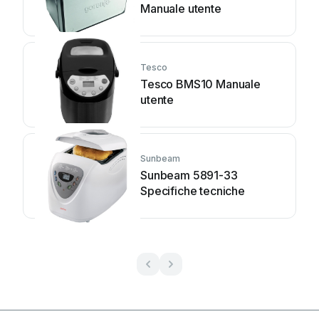
Manuale utente
Tesco
Tesco BMS10 Manuale
utente
Sunbeam
Sunbeam 5891-33
Specifiche tecniche