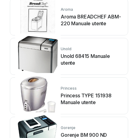
Aroma
Aroma BREADCHEF ABM-
220 Manuale utente
Unold
Unold 68415 Manuale
utente
Princess
Princess TYPE 151938
Manuale utente
Gorenje
Gorenje BM 900 ND