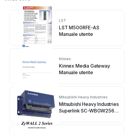
LST
LST M500RFE-AS
Manuale utente
Kinnex
Kinnex Media Gateway
Manuale utente
Mitsubishi Heavy Industries
Mitsubishi Heavy Industries
Superlink SC-WBGW256
Manuale utente