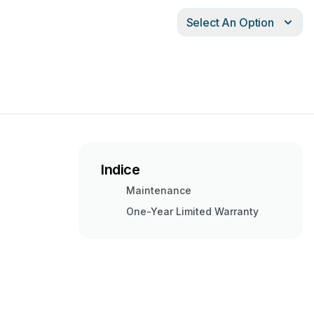
Select An Option
Indice
Maintenance
One-Year Limited Warranty