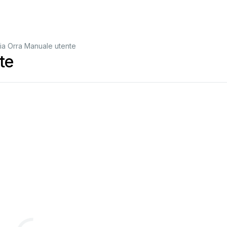
ia Orra Manuale utente
te