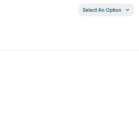
Select An Option