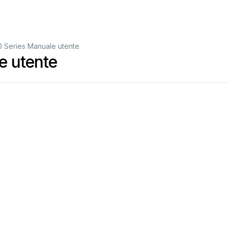
0 Series Manuale utente
e utente