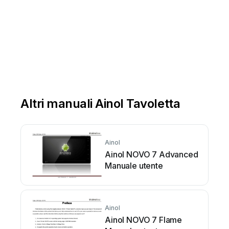
Altri manuali Ainol Tavoletta
Ainol
Ainol NOVO 7 Advanced
Manuale utente
Ainol
Ainol NOVO 7 Flame