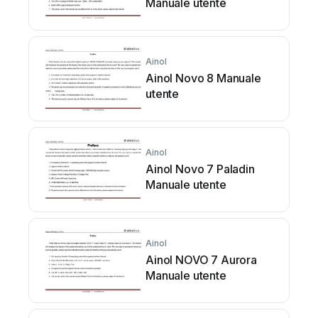
Manuale utente
Ainol
Ainol Novo 8 Manuale
utente
Ainol
Ainol Novo 7 Paladin
Manuale utente
Ainol
Ainol NOVO 7 Aurora
Manuale utente