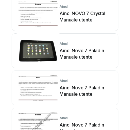
Ainol
Ainol NOVO 7 Crystal
Manuale utente
Ainol
Ainol Novo 7 Paladin
Manuale utente
Ainol
Ainol Novo 7 Paladin
Manuale utente
Ainol
Ainol Novo 7 Paladin