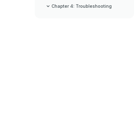
Chapter 4: Troubleshooting