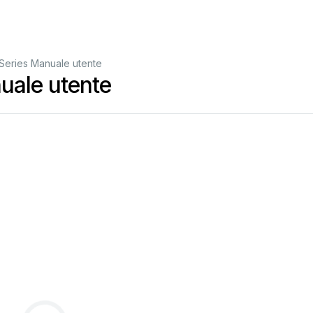
Series Manuale utente
uale utente