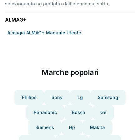
selezionando un prodotto dall'elenco qui sotto.
ALMAG+
Almagia ALMAG+ Manuale Utente
Marche popolari
Philips
Sony
Lg
Samsung
Panasonic
Bosch
Ge
Siemens
Hp
Makita