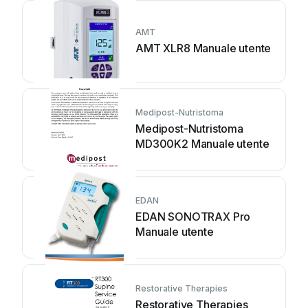
AMT
AMT XLR8 Manuale utente
Medipost-Nutristoma
Medipost-Nutristoma
MD300K2 Manuale utente
EDAN
EDAN SONOTRAX Pro
Manuale utente
Restorative Therapies
Restorative Therapies