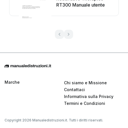
RT300 Manuale utente
Marche
Chi siamo e Missione
Contattaci
Informativa sulla Privacy
Termini e Condizioni
Copyright 2026 Manualedistruzioni.it. Tutti i diritti riservati.