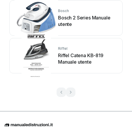
Bosch
Bosch 2 Series Manuale
utente
Riffel
Riffel Catena KB-819
Manuale utente