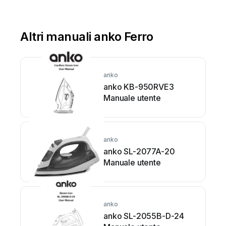
Altri manuali anko Ferro
anko
anko KB-950RVE3
Manuale utente
anko
anko SL-2077A-20
Manuale utente
anko
anko SL-2055B-D-24