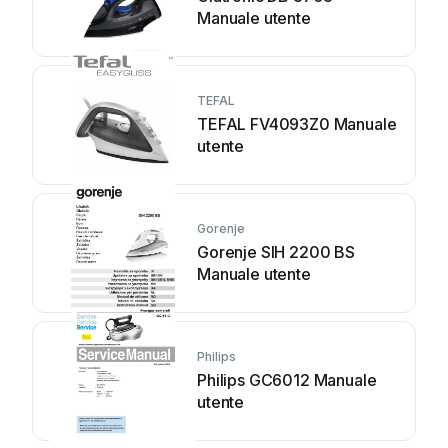
Manuale utente
TEFAL
TEFAL FV4093Z0 Manuale
utente
Gorenje
Gorenje SIH 2200 BS
Manuale utente
Philips
Philips GC6012 Manuale
utente