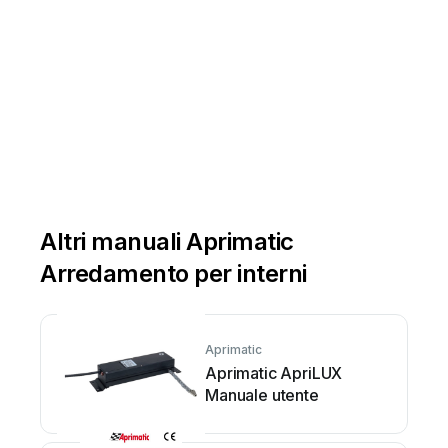
Altri manuali Aprimatic
Arredamento per interni
Aprimatic
Aprimatic ApriLUX
Manuale utente