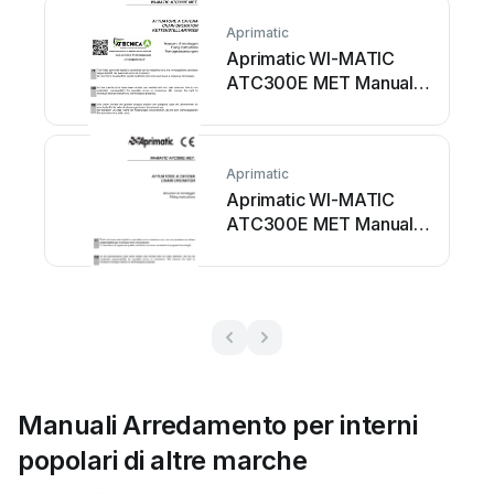
Aprimatic
Aprimatic WI-MATIC
ATC300E MET Manuale
utente
Aprimatic
Aprimatic WI-MATIC
ATC300E MET Manuale
utente
Manuali Arredamento per interni
popolari di altre marche