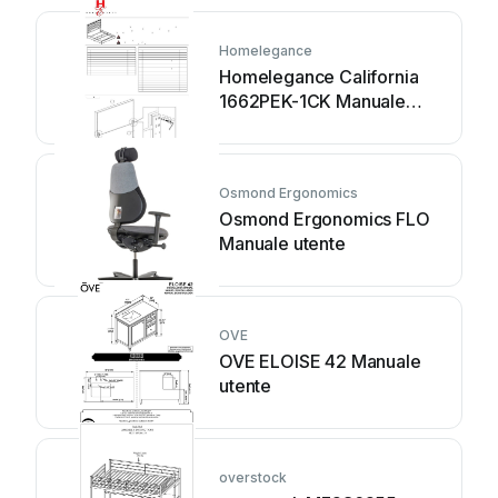
Homelegance
Homelegance California
1662PEK-1CK Manuale
utente
Osmond Ergonomics
Osmond Ergonomics FLO
Manuale utente
OVE
OVE ELOISE 42 Manuale
utente
overstock