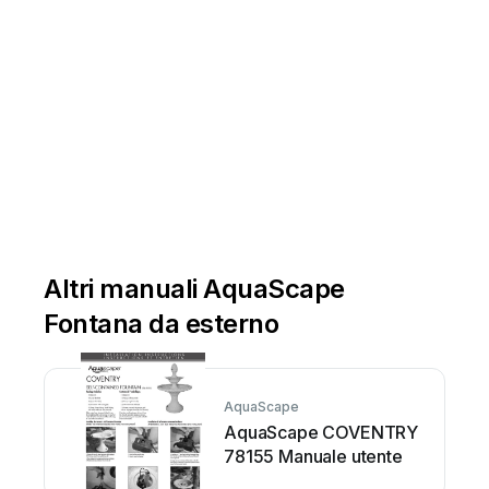
Altri manuali AquaScape
Fontana da esterno
AquaScape
AquaScape COVENTRY
78155 Manuale utente