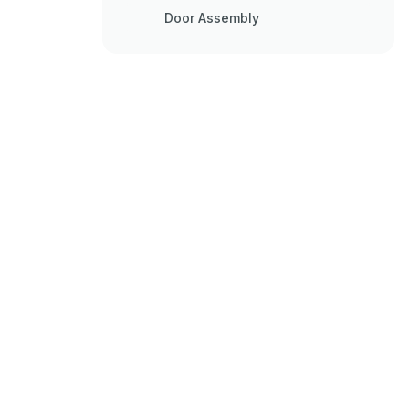
Door Assembly