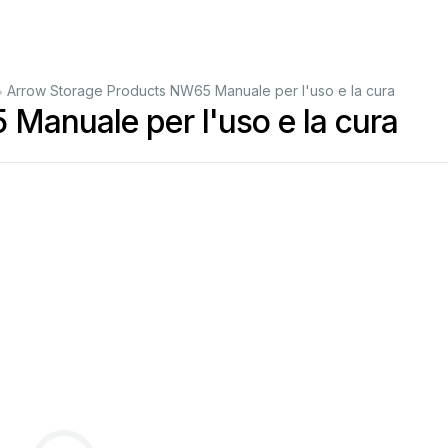
•
Arrow Storage Products NW65 Manuale per l'uso e la cura
Manuale per l'uso e la cura