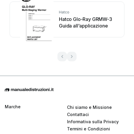
Hatco
Hatco Glo-Ray GRMW-3
Guida all'applicazione
Marche
Chi siamo e Missione
Contattaci
Informativa sulla Privacy
Termini e Condizioni