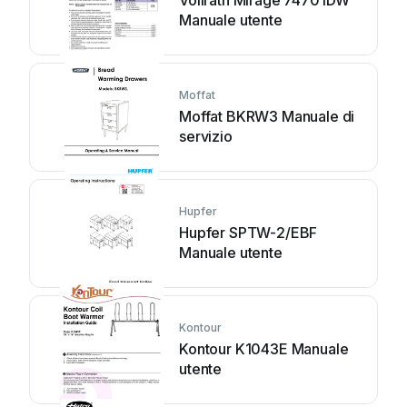
Manuale utente
Moffat
Moffat BKRW3 Manuale di
servizio
Hupfer
Hupfer SPTW-2/EBF
Manuale utente
Kontour
Kontour K1043E Manuale
utente