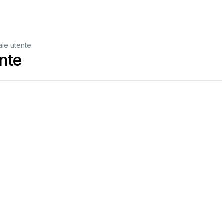
le utente
nte