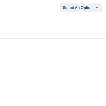
Select An Option