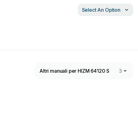
Select An Option
Altri manuali per HIZM 64120 S
3