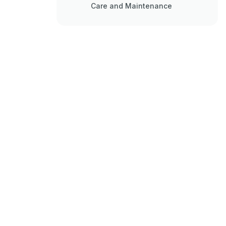
Care and Maintenance