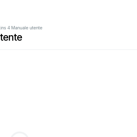
ins 4 Manuale utente
tente