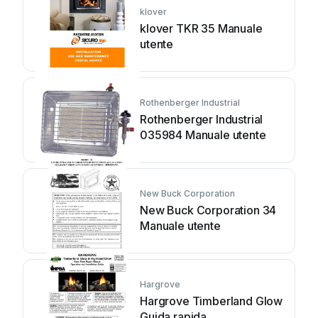
klover
klover TKR 35 Manuale
utente
Rothenberger Industrial
Rothenberger Industrial
035984 Manuale utente
New Buck Corporation
New Buck Corporation 34
Manuale utente
Hargrove
Hargrove Timberland Glow
Guida rapida