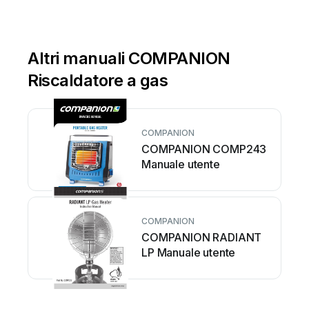
Altri manuali COMPANION
Riscaldatore a gas
COMPANION
COMPANION COMP243
Manuale utente
COMPANION
COMPANION RADIANT
LP Manuale utente