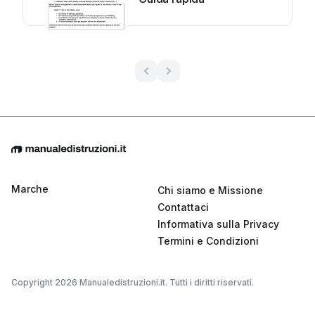
Marche
Chi siamo e Missione
Contattaci
Informativa sulla Privacy
Termini e Condizioni
Copyright 2026 Manualedistruzioni.it. Tutti i diritti riservati.