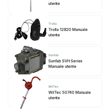
utente
Trolla
Trolla 12820 Manuale
utente
Sunfab
Sunfab SVH Series
Manuale utente
WilTec
WilTec 50740 Manuale
utente