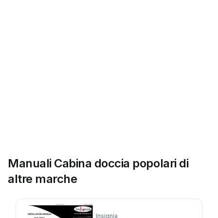
Manuali Cabina doccia popolari di
altre marche
Insignia