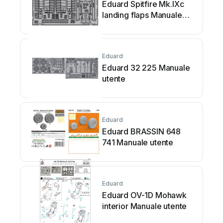
Eduard Spitfire Mk.IXc
landing flaps Manuale
utente
Eduard
Eduard 32 225 Manuale
utente
Eduard
Eduard BRASSIN 648
741 Manuale utente
Eduard
Eduard OV-1D Mohawk
interior Manuale utente