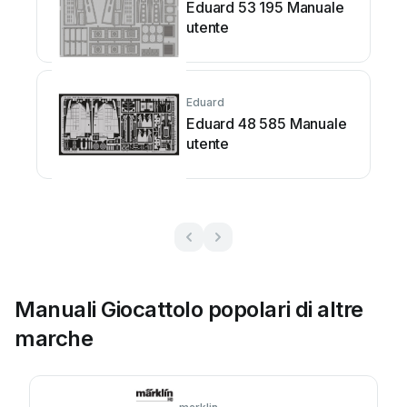
Eduard 53 195 Manuale
utente
Eduard
Eduard 48 585 Manuale
utente
Manuali Giocattolo popolari di altre
marche