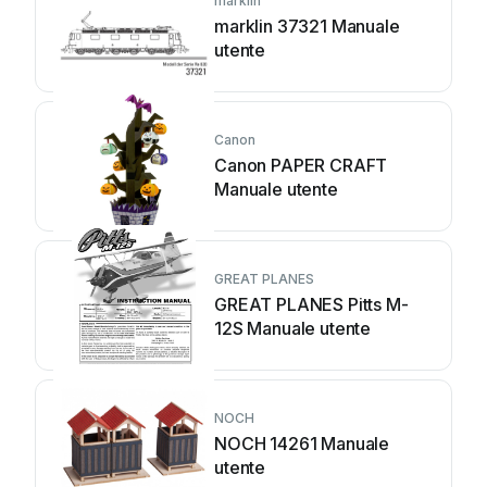
marklin
marklin 37321 Manuale
utente
Canon
Canon PAPER CRAFT
Manuale utente
GREAT PLANES
GREAT PLANES Pitts M-
12S Manuale utente
NOCH
NOCH 14261 Manuale
utente