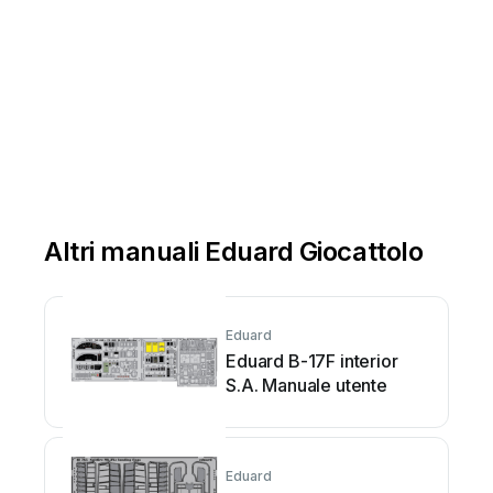
Altri manuali Eduard Giocattolo
Eduard
Eduard B-17F interior
S.A. Manuale utente
Eduard