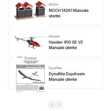
NOCH
NOCH 14261 Manuale
utente
Hausler
Hausler 450 SE V2
Manuale utente
Dynaflite
Dynaflite Daydream
Manuale utente