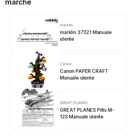
marche
marklin
marklin 37321 Manuale
utente
Canon
Canon PAPER CRAFT
Manuale utente
GREAT PLANES
GREAT PLANES Pitts M-
12S Manuale utente