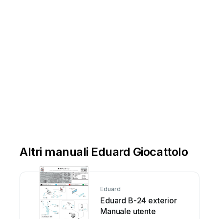
Altri manuali Eduard Giocattolo
Eduard
Eduard B-24 exterior
Manuale utente