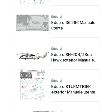
Eduard
Eduard 36 286 Manuale
utente
Eduard
Eduard SH-60B/J Sea
Hawk exterior Manuale
utente
Eduard
Eduard STURMTIGER
exterior Manuale utente