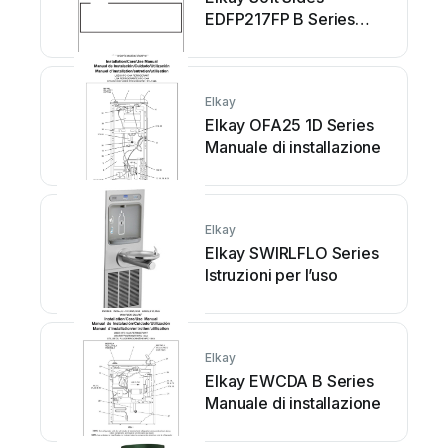
EDFP217FP B Series
Manuale utente
Elkay
Elkay OFA25 1D Series
Manuale di installazione
Elkay
Elkay SWIRLFLO Series
Istruzioni per l’uso
Elkay
Elkay EWCDA B Series
Manuale di installazione