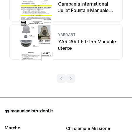
Campania International
Juliet Fountain Manuale
utente
YARDART
YARDART FT-155 Manuale
utente
Marche
Chi siamo e Missione