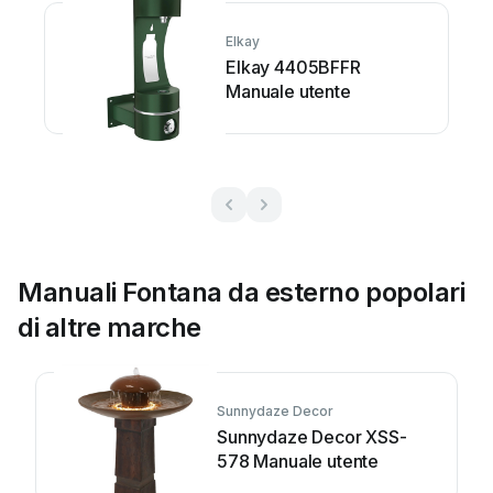
Elkay
Elkay 4405BFFR
Manuale utente
Manuali Fontana da esterno popolari
di altre marche
Sunnydaze Decor
Sunnydaze Decor XSS-
578 Manuale utente