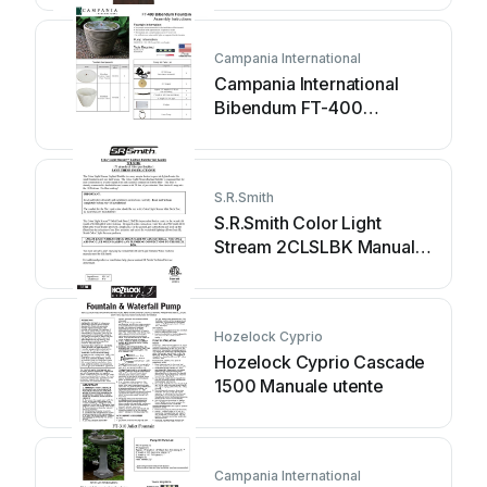
Campania International
Campania International
Bibendum FT-400
Manuale utente
S.R.Smith
S.R.Smith Color Light
Stream 2CLSLBK Manuale
utente
Hozelock Cyprio
Hozelock Cyprio Cascade
1500 Manuale utente
Campania International