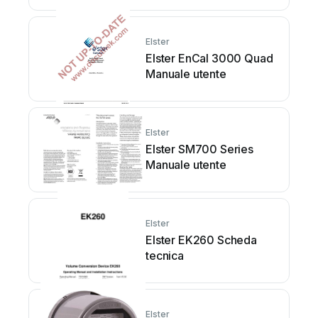
Elster
Elster EnCal 3000 Quad
Manuale utente
Elster
Elster SM700 Series
Manuale utente
Elster
Elster EK260 Scheda
tecnica
Elster