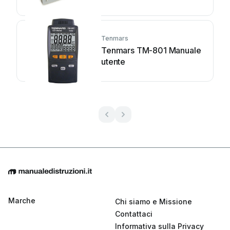
Tenmars
Tenmars TM-801 Manuale
utente
Marche
Chi siamo e Missione
Contattaci
Informativa sulla Privacy