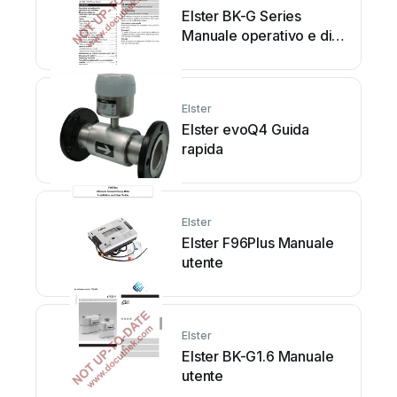
Elster BK-G Series
Manuale operativo e di
manutenzione
Elster
Elster evoQ4 Guida
rapida
Elster
Elster F96Plus Manuale
utente
Elster
Elster BK-G1.6 Manuale
utente