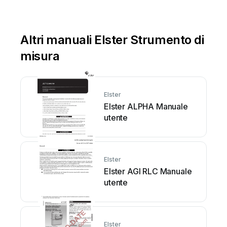
Altri manuali Elster Strumento di
misura
Elster
Elster ALPHA Manuale
utente
Elster
Elster AGI RLC Manuale
utente
Elster