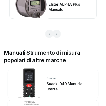
Elster ALPHA Plus
Manuale
Manuali Strumento di misura
popolari di altre marche
Suaoki
Suaoki D40 Manuale
utente