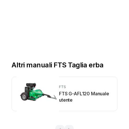
Altri manuali FTS Taglia erba
FTS
FTS G-AFL120 Manuale
utente