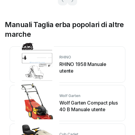
Manuali Taglia erba popolari di altre
marche
RHINO
RHINO 1958 Manuale
utente
Wolf Garten
Wolf Garten Compact plus
40 B Manuale utente
Cub Cadet