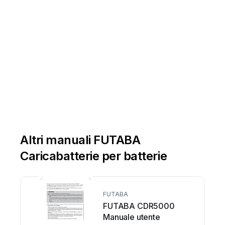
Altri manuali FUTABA
Caricabatterie per batterie
FUTABA
FUTABA CDR5000
Manuale utente