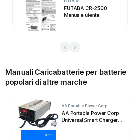
FUTABA
FUTABA CR-2500
Manuale utente
Manuali Caricabatterie per batterie
popolari di altre marche
AA Portable Power Corp
AA Portable Power Corp
Universal Smart Charger
Manuale utente