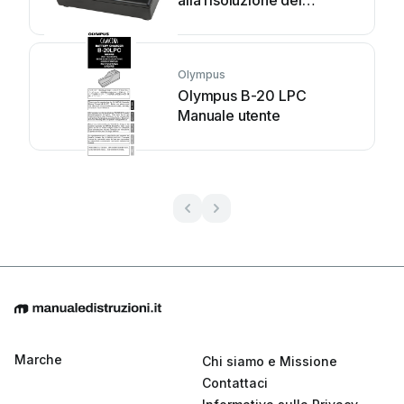
problemi
Olympus
Olympus B-20 LPC
Manuale utente
Marche
Chi siamo e Missione
Contattaci