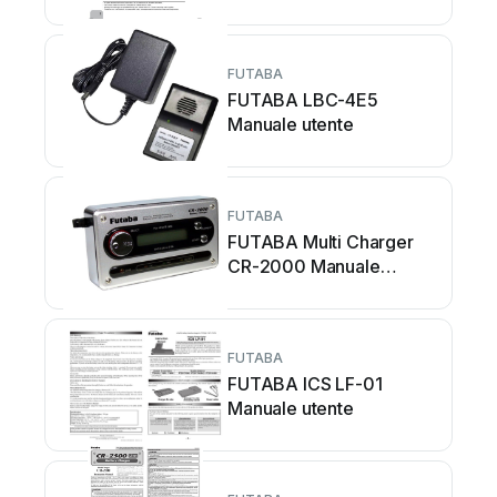
FUTABA
FUTABA LBC-4E5
Manuale utente
FUTABA
FUTABA Multi Charger
CR-2000 Manuale
utente
FUTABA
FUTABA ICS LF-01
Manuale utente