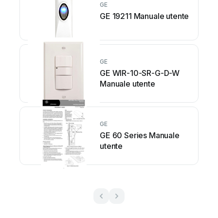
GE
GE 19211 Manuale utente
GE
GE WIR-10-SR-G-D-W
Manuale utente
GE
GE 60 Series Manuale
utente