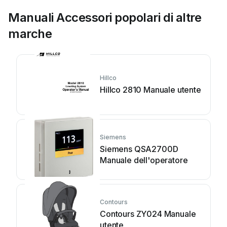
Manuali Accessori popolari di altre
marche
Hillco
Hillco 2810 Manuale utente
Siemens
Siemens QSA2700D
Manuale dell'operatore
Contours
Contours ZY024 Manuale
utente