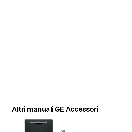
Altri manuali GE Accessori
GE