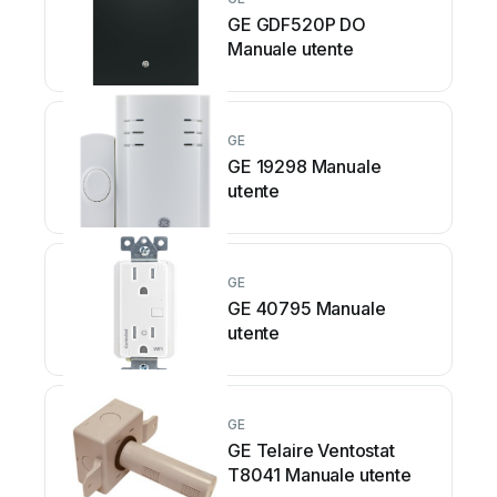
GE GDF520P DO
Manuale utente
GE
GE 19298 Manuale
utente
GE
GE 40795 Manuale
utente
GE
GE Telaire Ventostat
T8041 Manuale utente