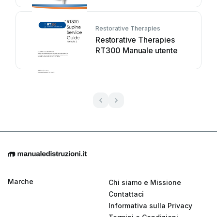
Restorative Therapies
Restorative Therapies
RT300 Manuale utente
Marche
Chi siamo e Missione
Contattaci
Informativa sulla Privacy