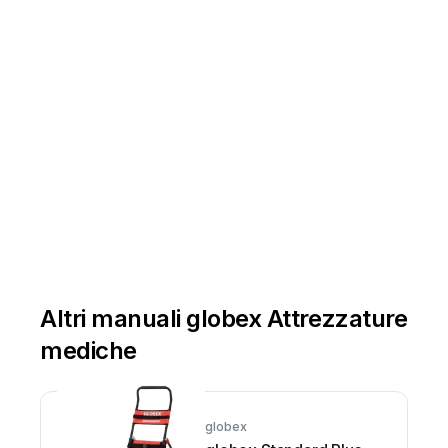
Altri manuali globex Attrezzature
mediche
globex