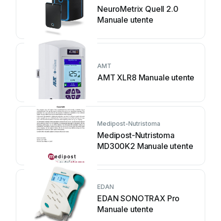
NeuroMetrix Quell 2.0
Manuale utente
AMT
AMT XLR8 Manuale utente
Medipost-Nutristoma
Medipost-Nutristoma
MD300K2 Manuale utente
EDAN
EDAN SONOTRAX Pro
Manuale utente