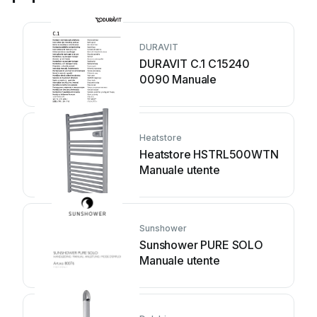
DURAVIT
DURAVIT C.1 C15240
0090 Manuale
Heatstore
Heatstore HSTRL500WTN
Manuale utente
Sunshower
Sunshower PURE SOLO
Manuale utente