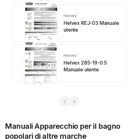
Helvex
Helvex REJ-03 Manuale
utente
Helvex
Helvex 285-19-0.5
Manuale utente
Manuali Apparecchio per il bagno
popolari di altre marche