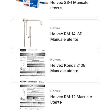
Helvex SS-1 Manuale
utente
Helvex
Helvex RM-14-SD
Manuale utente
Helvex
Helvex Konos 2108
Manuale utente
Helvex
Helvex RM-12 Manuale
utente