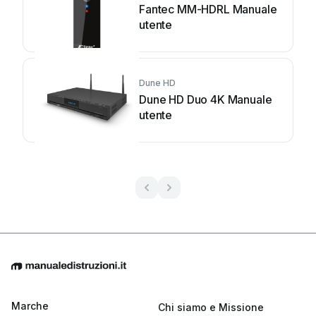
Fantec MM-HDRL Manuale
utente
Dune HD
Dune HD Duo 4K Manuale
utente
Marche
Chi siamo e Missione