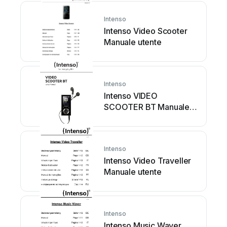
Intenso
Intenso Video Scooter
Manuale utente
Intenso
Intenso VIDEO
SCOOTER BT Manuale
utente
Intenso
Intenso Video Traveller
Manuale utente
Intenso
Intenso Music Waver