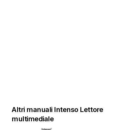
Altri manuali Intenso Lettore
multimediale