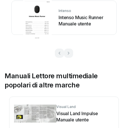
Intenso
Intenso Music Runner
Manuale utente
Manuali Lettore multimediale
popolari di altre marche
Visual Land
Visual Land Impulse
Manuale utente