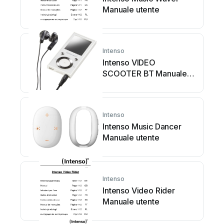
Manuale utente
Intenso
Intenso VIDEO
SCOOTER BT Manuale
utente
Intenso
Intenso Music Dancer
Manuale utente
Intenso
Intenso Video Rider
Manuale utente