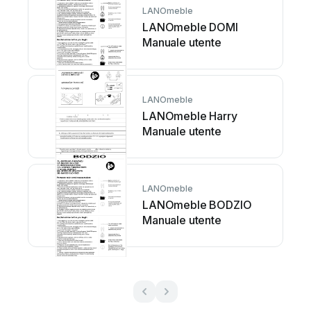
LANOmeble
LANOmeble DOMI
Manuale utente
LANOmeble
LANOmeble Harry
Manuale utente
LANOmeble
LANOmeble BODZIO
Manuale utente