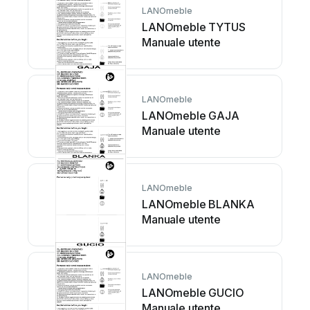
LANOmeble
LANOmeble TYTUS
Manuale utente
LANOmeble
LANOmeble GAJA
Manuale utente
LANOmeble
LANOmeble BLANKA
Manuale utente
LANOmeble
LANOmeble GUCIO
Manuale utente