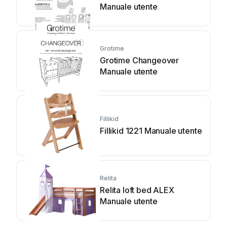
Manuale utente
Grotime
Grotime Changeover
Manuale utente
Fillikid
Fillikid 1221 Manuale utente
Relita
Relita loft bed ALEX
Manuale utente