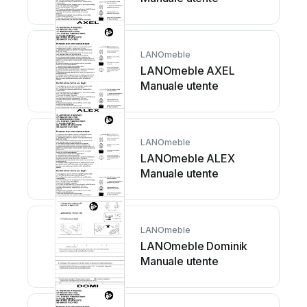
LANOmeble
LANOmeble AXEL
Manuale utente
LANOmeble
LANOmeble ALEX
Manuale utente
LANOmeble
LANOmeble Dominik
Manuale utente