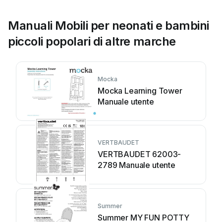
Manuali Mobili per neonati e bambini
piccoli popolari di altre marche
Mocka
Mocka Learning Tower
Manuale utente
VERTBAUDET
VERTBAUDET 62003-
2789 Manuale utente
Summer
Summer MY FUN POTTY