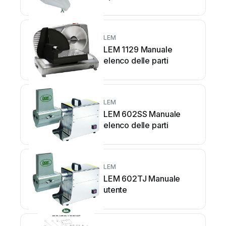
LEM
LEM 1129 Manuale
elenco delle parti
LEM
LEM 602SS Manuale
elenco delle parti
LEM
LEM 602TJ Manuale
utente