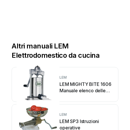
Altri manuali LEM
Elettrodomestico da cucina
LEM
LEM MIGHTY BITE 1606
Manuale elenco delle
parti
LEM
LEM SP3 Istruzioni
operative