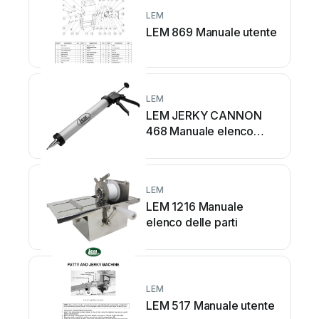
LEM
LEM 869 Manuale utente
LEM
LEM JERKY CANNON
468 Manuale elenco
delle parti
LEM
LEM 1216 Manuale
elenco delle parti
LEM
LEM 517 Manuale utente