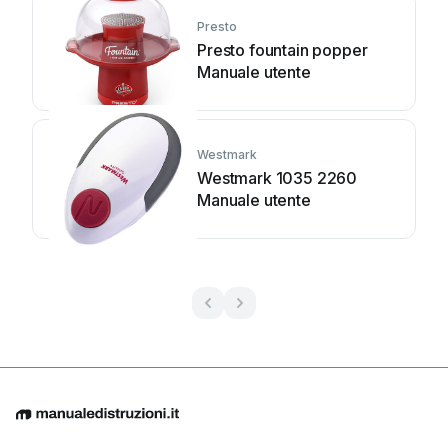
Presto
Presto fountain popper
Manuale utente
Westmark
Westmark 1035 2260
Manuale utente