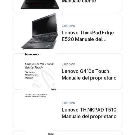
Manuale utente
Lenovo
Lenovo ThinkPad Edge
E520 Manuale del
proprietario
Lenovo
Lenovo G410s Touch
Manuale del proprietario
Lenovo
Lenovo THINKPAD T510
Manuale del proprietario