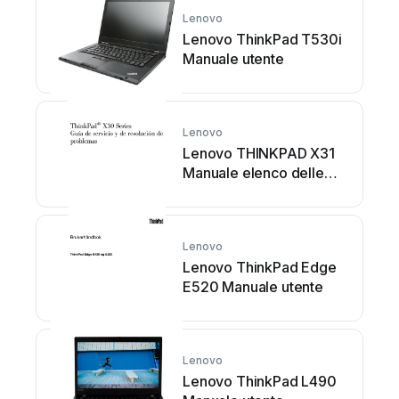
Lenovo
Lenovo ThinkPad T530i
Manuale utente
Lenovo
Lenovo THINKPAD X31
Manuale elenco delle
parti
Lenovo
Lenovo ThinkPad Edge
E520 Manuale utente
Lenovo
Lenovo ThinkPad L490