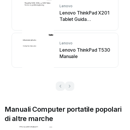
Lenovo
Lenovo ThinkPad X201
Tablet Guida
all'installazione
Lenovo
Lenovo ThinkPad T530
Manuale
Manuali Computer portatile popolari
di altre marche