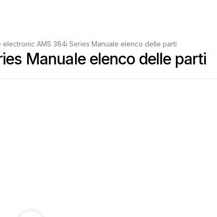
 electronic AMS 384i Series Manuale elenco delle parti
ies Manuale elenco delle parti