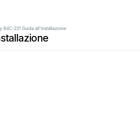
 84C-221 Guida all'installazione
stallazione