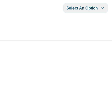
Select An Option