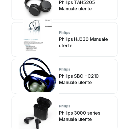
Philips TAH5205
Manuale utente
Philips
Philips HJ030 Manuale
utente
Philips
Philips SBC HC210
Manuale utente
Philips
Philips 3000 series
Manuale utente