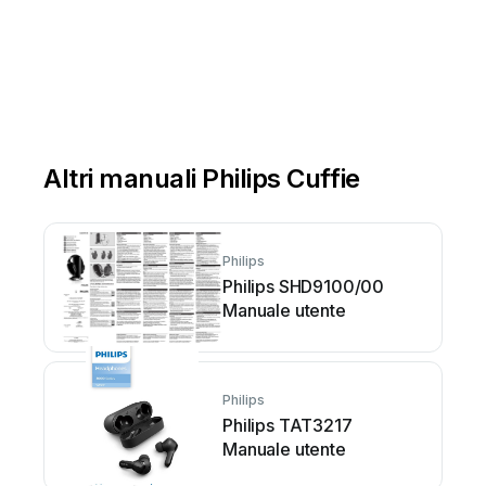
Altri manuali Philips Cuffie
Philips
Philips SHD9100/00
Manuale utente
Philips
Philips TAT3217
Manuale utente