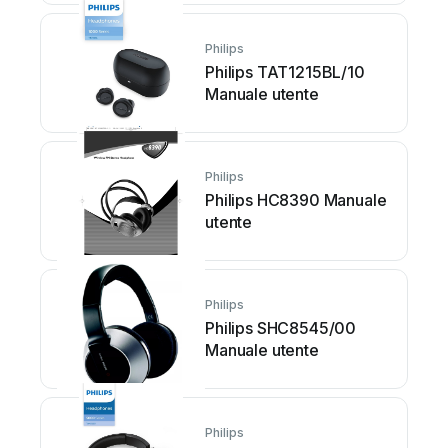
Philips
Philips TAT1215BL/10
Manuale utente
Philips
Philips HC8390 Manuale
utente
Philips
Philips SHC8545/00
Manuale utente
Philips