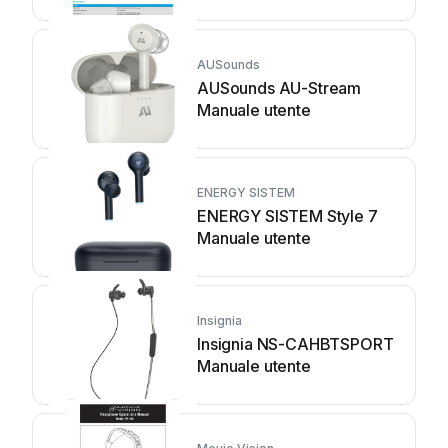
AUSounds
AUSounds AU-Stream
Manuale utente
ENERGY SISTEM
ENERGY SISTEM Style 7
Manuale utente
Insignia
Insignia NS-CAHBTSPORT
Manuale utente