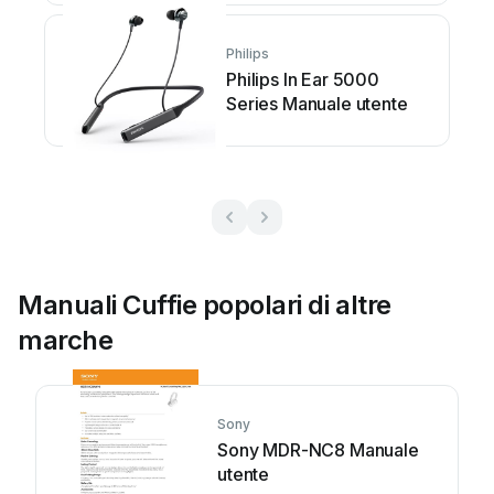
Philips
Philips In Ear 5000
Series Manuale utente
Manuali Cuffie popolari di altre
marche
Sony
Sony MDR-NC8 Manuale
utente