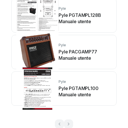
Pyle
Pyle PGTAMPL128B
Manuale utente
Pyle
Pyle PACGAMP77
Manuale utente
Pyle
Pyle PGTAMPL100
Manuale utente