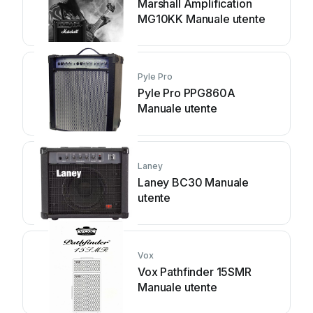
Marshall Amplification
MG10KK Manuale utente
Pyle Pro
Pyle Pro PPG860A
Manuale utente
Laney
Laney BC30 Manuale
utente
Vox
Vox Pathfinder 15SMR
Manuale utente