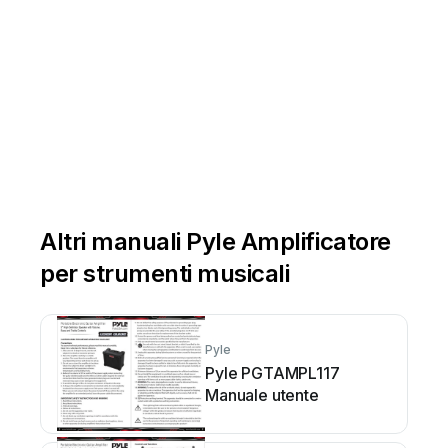
Altri manuali Pyle Amplificatore
per strumenti musicali
Pyle
Pyle PGTAMPL117
Manuale utente