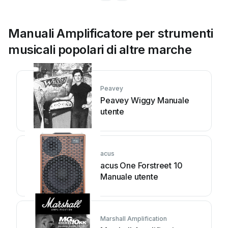
Manuali Amplificatore per strumenti
musicali popolari di altre marche
Peavey
Peavey Wiggy Manuale
utente
acus
acus One Forstreet 10
Manuale utente
Marshall Amplification