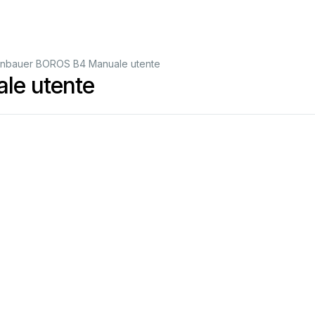
nbauer BOROS B4 Manuale utente
le utente