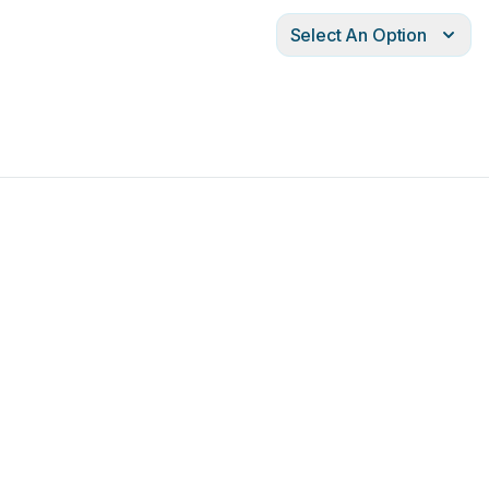
Select An Option