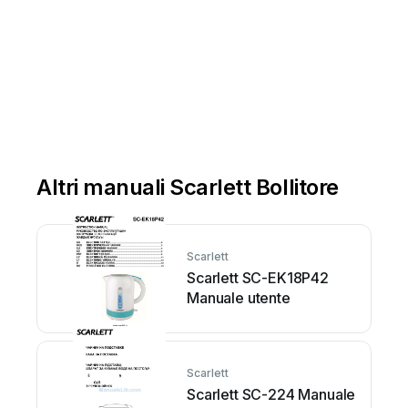
Altri manuali Scarlett Bollitore
Scarlett
Scarlett SC-EK18P42
Manuale utente
Scarlett
Scarlett SC-224 Manuale