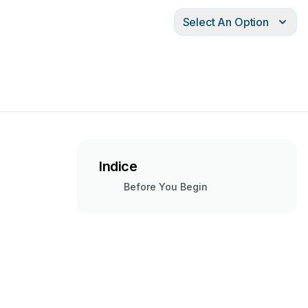
Select An Option
Indice
Before You Begin