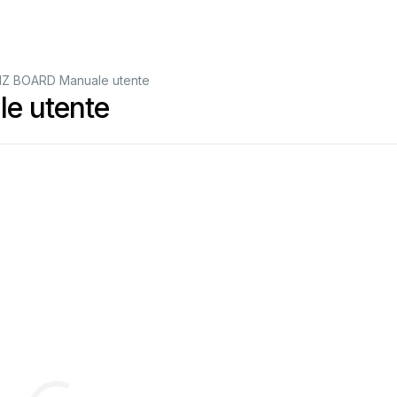
Z BOARD Manuale utente
e utente