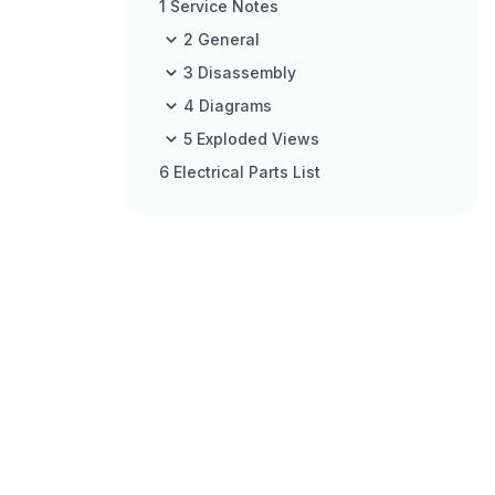
1 Service Notes
2 General
3 Disassembly
4 Diagrams
5 Exploded Views
6 Electrical Parts List