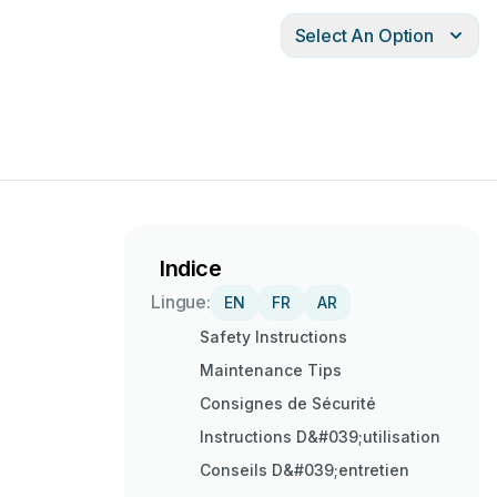
Select An Option
Indice
Lingue:
EN
FR
AR
Safety Instructions
Maintenance Tips
Consignes de Sécurité
Instructions D&#039;utilisation
Conseils D&#039;entretien