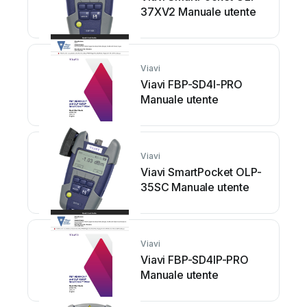
37XV2 Manuale utente
Viavi
Viavi FBP-SD4I-PRO
Manuale utente
Viavi
Viavi SmartPocket OLP-
35SC Manuale utente
Viavi
Viavi FBP-SD4IP-PRO
Manuale utente