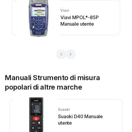
Viavi
Viavi MPOL*-85P
Manuale utente
Manuali Strumento di misura
popolari di altre marche
Suaoki
Suaoki D40 Manuale
utente