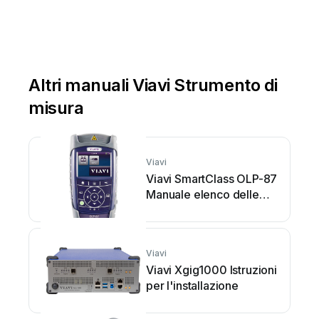
Altri manuali Viavi Strumento di
misura
Viavi
Viavi SmartClass OLP-87
Manuale elenco delle
parti
Viavi
Viavi Xgig1000 Istruzioni
per l'installazione