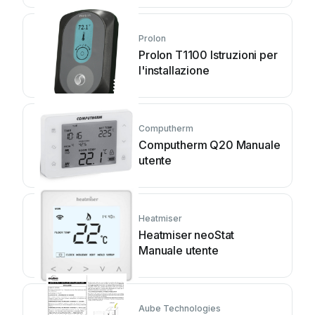
Prolon
Prolon T1100 Istruzioni per
l'installazione
Computherm
Computherm Q20 Manuale
utente
Heatmiser
Heatmiser neoStat
Manuale utente
Aube Technologies