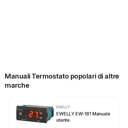
Manuali Termostato popolari di altre
marche
EWELLY
EWELLY EW-181 Manuale
utente