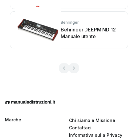
Behringer
Behringer DEEPMIND 12
Manuale utente
Marche
Chi siamo e Missione
Contattaci
Informativa sulla Privacy