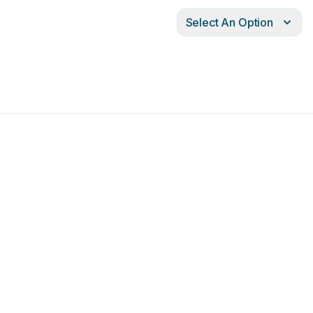
Select An Option