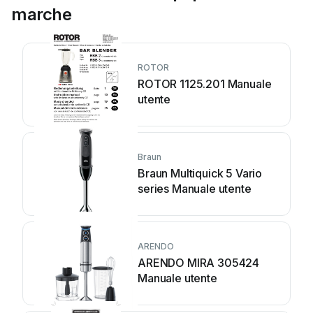
marche
ROTOR
ROTOR 1125.201 Manuale
utente
Braun
Braun Multiquick 5 Vario
series Manuale utente
ARENDO
ARENDO MIRA 305424
Manuale utente