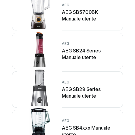
AEG
AEG SB5700BK
Manuale utente
AEG
AEG SB24 Series
Manuale utente
AEG
AEG SB29 Series
Manuale utente
AEG
AEG SB4xxx Manuale
utente