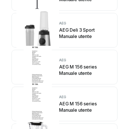
AEG
AEG Deli 3 Sport
Manuale utente
AEG
AEG M 156 series
Manuale utente
AEG
AEG M 156 series
Manuale utente