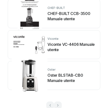
CHEF-BUILT
CHEF-BUILT CCB-3500
Manuale utente
Viconte
Viconte VC-4406 Manuale
utente
Oster
Oster BLSTAB-CB0
Manuale utente