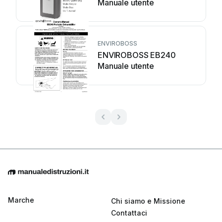
Manuale utente
ENVIROBOSS
ENVIROBOSS EB240
Manuale utente
Marche
Chi siamo e Missione
Contattaci