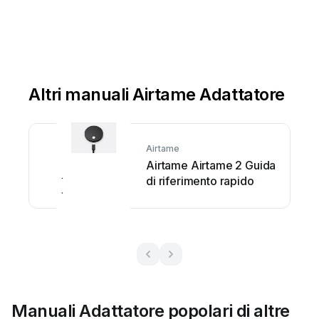
Altri manuali Airtame Adattatore
Airtame
Airtame Airtame 2 Guida
di riferimento rapido
Manuali Adattatore popolari di altre