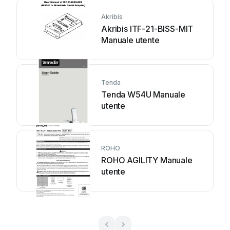
Akribis
Akribis ITF-21-BISS-MIT
Manuale utente
Tenda
Tenda W54U Manuale
utente
ROHO
ROHO AGILITY Manuale
utente