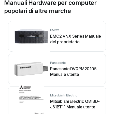
Manuali Hardware per computer
popolari di altre marche
EMC2
EMC2 VNX Series Manuale
del proprietario
Panasonic
Panasonic DV0PM20105
Manuale utente
Mitsubishi Electric
Mitsubishi Electric Q81BD-
J61BT11 Manuale utente