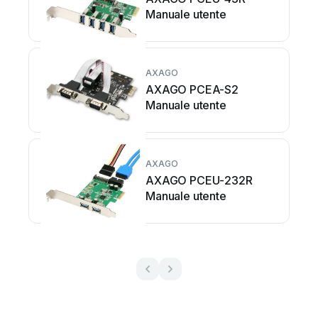
Manuale utente
AXAGO
AXAGO PCEA-S2
Manuale utente
AXAGO
AXAGO PCEU-232R
Manuale utente