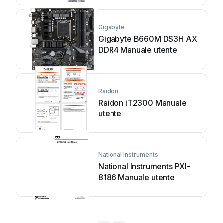
Gigabyte
Gigabyte B660M DS3H AX
DDR4 Manuale utente
Raidon
Raidon iT2300 Manuale
utente
National Instruments
National Instruments PXI-
8186 Manuale utente