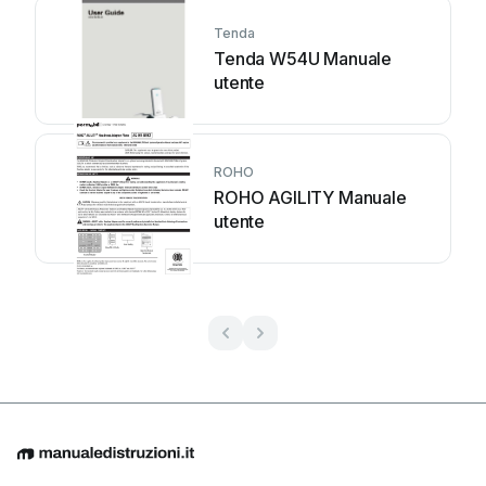
Tenda
Tenda W54U Manuale
utente
ROHO
ROHO AGILITY Manuale
utente